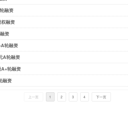
B轮融资
股权融资
轮融资
-A轮融资
元A轮融资
A+轮融资
轮融资
上一页
1
2
3
4
下一页