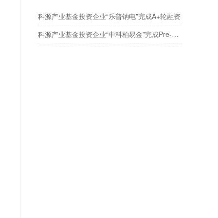
科源产业基金投资企业“乐普钠电”完成A+轮融资
科源产业基金投资企业“中科柏易金”完成Pre-A轮融资