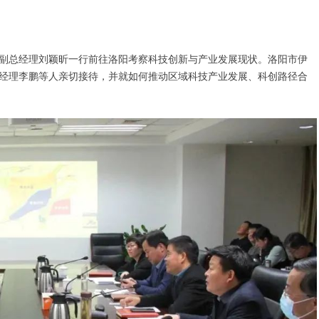
总经理刘颖昕一行前往洛阳考察科技创新与产业发展现状。洛阳市伊
经理李鹏等人亲切接待，并就如何推动区域科技产业发展、科创路径合