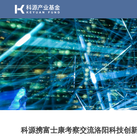
科源携富士康考察交流洛阳科技创