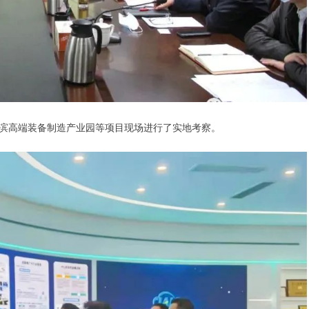
滨高端装备制造产业园等项目现场进行了实地考察。